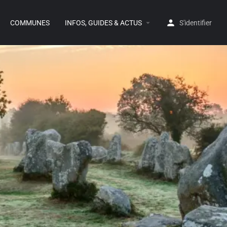
COMMUNES
INFOS, GUIDES & ACTUS
S'identifier