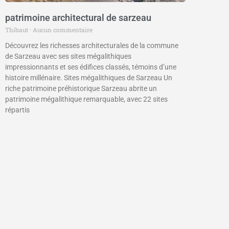
patrimoine architectural de sarzeau
Thibaut
Aucun commentaire
Découvrez les richesses architecturales de la commune
de Sarzeau avec ses sites mégalithiques
impressionnants et ses édifices classés, témoins d’une
histoire millénaire. Sites mégalithiques de Sarzeau Un
riche patrimoine préhistorique Sarzeau abrite un
patrimoine mégalithique remarquable, avec 22 sites
répartis