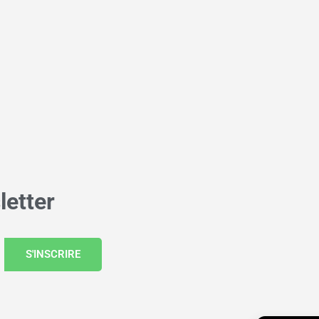
letter
S'INSCRIRE