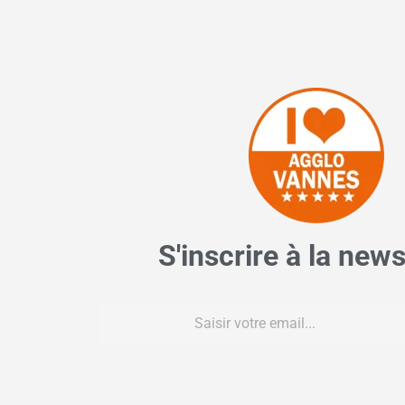
S'inscrire à la news