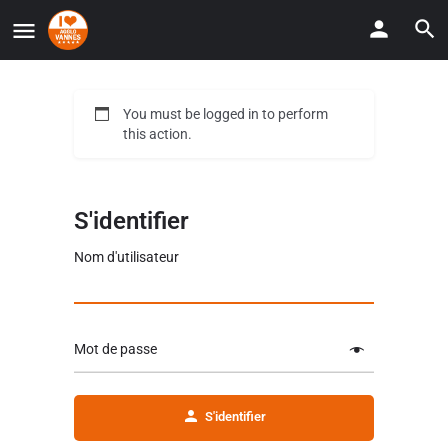
You must be logged in to perform
this action.
S'identifier
Nom d'utilisateur
Mot de passe
S'identifier