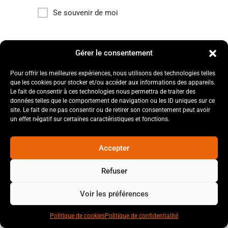
Se souvenir de moi
Mot de passe oublié ?
Gérer le consentement
Pour offrir les meilleures expériences, nous utilisons des technologies telles
que les cookies pour stocker et/ou accéder aux informations des appareils.
Le fait de consentir à ces technologies nous permettra de traiter des
données telles que le comportement de navigation ou les ID uniques sur ce
site. Le fait de ne pas consentir ou de retirer son consentement peut avoir
un effet négatif sur certaines caractéristiques et fonctions.
Accepter
Refuser
Voir les préférences
Politique de cookies
Politique de confidentialité